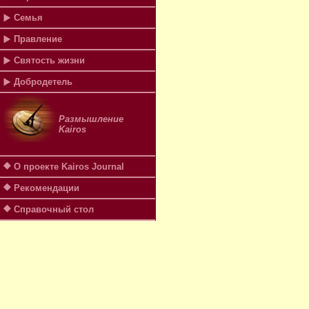
Семья
Правление
Святость жизни
Добродетель
Размышление
Kairos
О проекте Kairos Journal
Рекомендации
Справочный стол