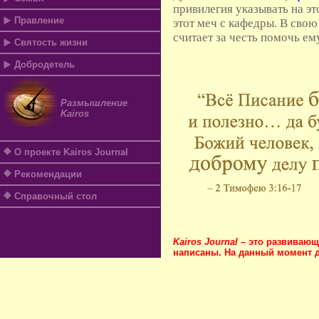
привилегия указывать на эт
Правление
этот меч с кафедры. В сво
считает за честь помочь ему
Святость жизни
Добродетель
Размышление
Kairos
О проекте Kairos Journal
Рекомендации
Справочный стол
Kairos Journal
– это развивающи
написаны. На данный момент д